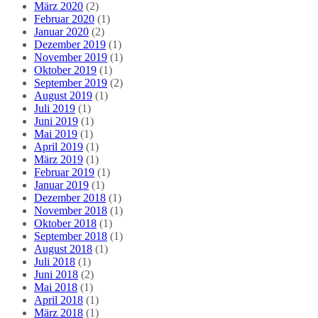
März 2020
(2)
Februar 2020
(1)
Januar 2020
(2)
Dezember 2019
(1)
November 2019
(1)
Oktober 2019
(1)
September 2019
(2)
August 2019
(1)
Juli 2019
(1)
Juni 2019
(1)
Mai 2019
(1)
April 2019
(1)
März 2019
(1)
Februar 2019
(1)
Januar 2019
(1)
Dezember 2018
(1)
November 2018
(1)
Oktober 2018
(1)
September 2018
(1)
August 2018
(1)
Juli 2018
(1)
Juni 2018
(2)
Mai 2018
(1)
April 2018
(1)
März 2018
(1)