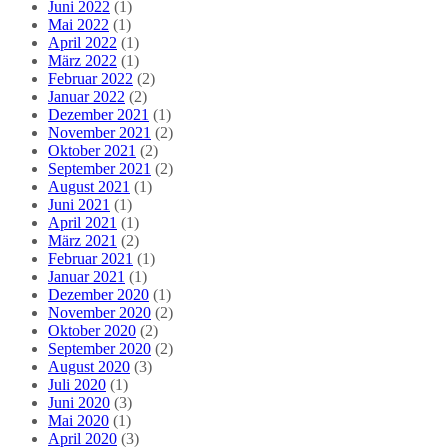
Juni 2022
(1)
Mai 2022
(1)
April 2022
(1)
März 2022
(1)
Februar 2022
(2)
Januar 2022
(2)
Dezember 2021
(1)
November 2021
(2)
Oktober 2021
(2)
September 2021
(2)
August 2021
(1)
Juni 2021
(1)
April 2021
(1)
März 2021
(2)
Februar 2021
(1)
Januar 2021
(1)
Dezember 2020
(1)
November 2020
(2)
Oktober 2020
(2)
September 2020
(2)
August 2020
(3)
Juli 2020
(1)
Juni 2020
(3)
Mai 2020
(1)
April 2020
(3)