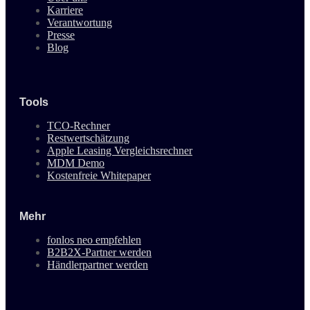
Karriere
Verantwortung
Presse
Blog
Tools
TCO-Rechner
Restwertschätzung
Apple Leasing Vergleichsrechner
MDM Demo
Kostenfreie Whitepaper
Mehr
fonlos neo empfehlen
B2B2X-Partner werden
Händlerpartner werden