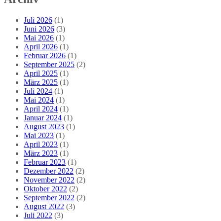
Juli 2026
(1)
Juni 2026
(3)
Mai 2026
(1)
April 2026
(1)
Februar 2026
(1)
September 2025
(2)
April 2025
(1)
März 2025
(1)
Juli 2024
(1)
Mai 2024
(1)
April 2024
(1)
Januar 2024
(1)
August 2023
(1)
Mai 2023
(1)
April 2023
(1)
März 2023
(1)
Februar 2023
(1)
Dezember 2022
(2)
November 2022
(2)
Oktober 2022
(2)
September 2022
(2)
August 2022
(3)
Juli 2022
(3)