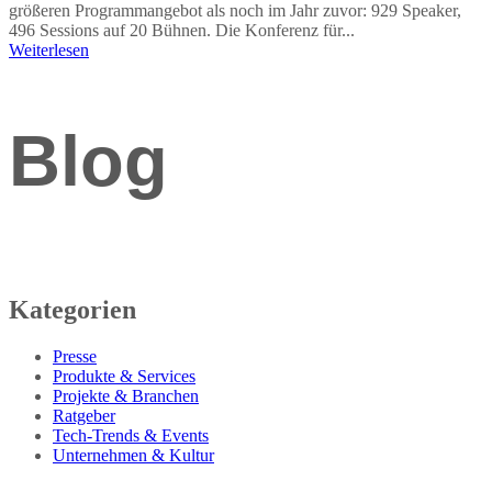
größeren Programmangebot als noch im Jahr zuvor: 929 Speaker,
496 Sessions auf 20 Bühnen. Die Konferenz für...
Weiterlesen
Blog
Kategorien
Presse
Produkte & Services
Projekte & Branchen
Ratgeber
Tech-Trends & Events
Unternehmen & Kultur