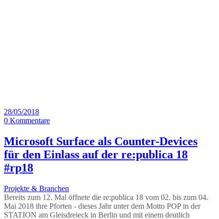
Monat:
Mai 2018
28/05/2018
0
Kommentare
Microsoft Surface als Counter-Devices
für den Einlass auf der re:publica 18
#rp18
Projekte & Branchen
Bereits zum 12. Mal öffnete die re:publica 18 vom 02. bis zum 04.
Mai 2018 ihre Pforten - dieses Jahr unter dem Motto POP in der
STATION am Gleisdreieck in Berlin und mit einem deutlich