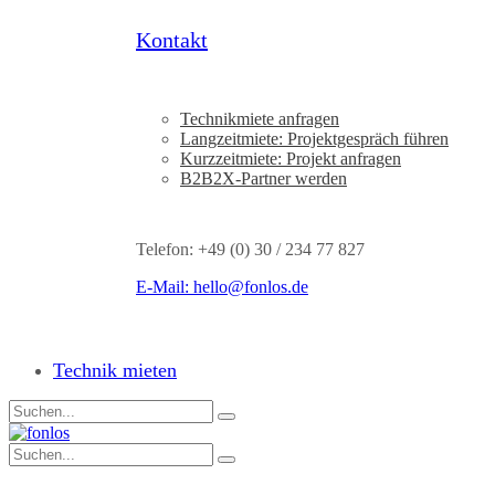
Kontakt
Technikmiete anfragen
Langzeitmiete: Projektgespräch führen
Kurzzeitmiete: Projekt anfragen
B2B2X-Partner werden
Telefon: +49 (0) 30 / 234 77 827
E-Mail:
hello@fonlos.de
Technik mieten