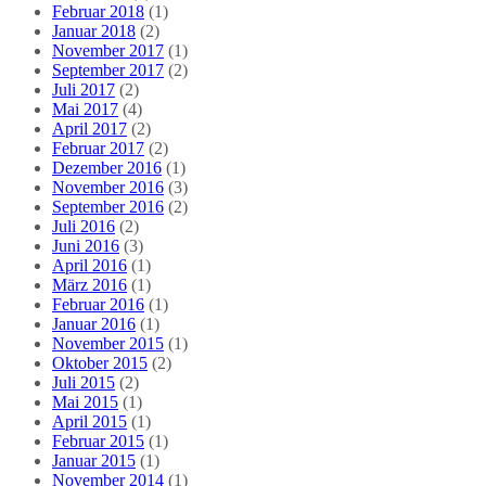
Februar 2018
(1)
Januar 2018
(2)
November 2017
(1)
September 2017
(2)
Juli 2017
(2)
Mai 2017
(4)
April 2017
(2)
Februar 2017
(2)
Dezember 2016
(1)
November 2016
(3)
September 2016
(2)
Juli 2016
(2)
Juni 2016
(3)
April 2016
(1)
März 2016
(1)
Februar 2016
(1)
Januar 2016
(1)
November 2015
(1)
Oktober 2015
(2)
Juli 2015
(2)
Mai 2015
(1)
April 2015
(1)
Februar 2015
(1)
Januar 2015
(1)
November 2014
(1)