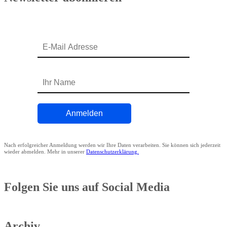
Nach erfolgreicher Anmeldung werden wir Ihre Daten verarbeiten. Sie können sich jederzeit
wieder abmelden. Mehr in unserer
Datenschutzerklärung.
Folgen Sie uns auf Social Media
Archiv