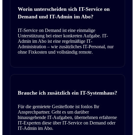
Worin unterscheiden sich IT-Service on
Demand und IT-Admin im Abo?
IT-Service on Demand ist eine einmalige
Unterstützung bei einer konkreten Aufgabe. IT-
Admin im Abo ist eine regelmäßige IT-
Administration – wie zusätzliches IT-Personal, nur
ohne Fixkosten und vollständig remote.
Brauche ich zusätzlich ein IT-Systemhaus?
Für die gemietete Geräteflotte ist fonlos Ihr
Ansprechpartner. Geht es um darüber
hinausgehende IT-Aufgaben, übernehmen erfahrene
IT-Experten diese über IT-Service on Demand oder
IT-Admin im Abo.