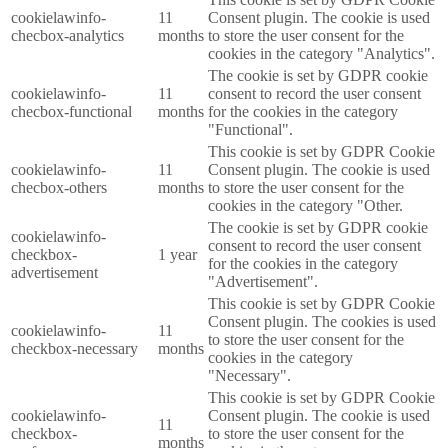
cookielawinfo-
11
Consent plugin. The cookie is used
checbox-analytics
months
to store the user consent for the
cookies in the category "Analytics".
The cookie is set by GDPR cookie
cookielawinfo-
11
consent to record the user consent
checbox-functional
months
for the cookies in the category
"Functional".
This cookie is set by GDPR Cookie
cookielawinfo-
11
Consent plugin. The cookie is used
checbox-others
months
to store the user consent for the
cookies in the category "Other.
The cookie is set by GDPR cookie
cookielawinfo-
consent to record the user consent
checkbox-
1 year
for the cookies in the category
advertisement
"Advertisement".
This cookie is set by GDPR Cookie
Consent plugin. The cookies is used
cookielawinfo-
11
to store the user consent for the
checkbox-necessary
months
cookies in the category
"Necessary".
This cookie is set by GDPR Cookie
cookielawinfo-
Consent plugin. The cookie is used
11
checkbox-
to store the user consent for the
months