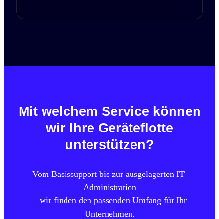
Mit welchem Service können
wir Ihre Geräteflotte
unterstützen?
Vom Basissupport bis zur ausgelagerten IT-
Administration
– wir finden den passenden Umfang für Ihr
Unternehmen.