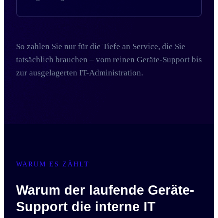
So zahlen Sie nur für die Tiefe an Service, die Sie
tatsächlich brauchen – vom reinen Geräte-Support bis
zur ausgelagerten IT-Administration.
WARUM ES ZÄHLT
Warum der laufende Geräte-
Support die interne IT