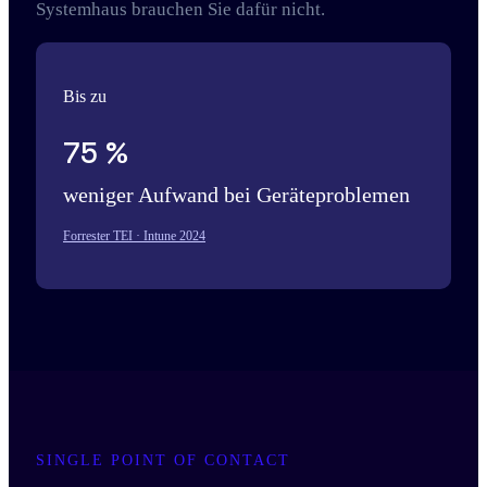
Systemhaus brauchen Sie dafür nicht.
Bis zu
75 %
weniger Aufwand bei Geräteproblemen
Forrester TEI · Intune 2024
SINGLE POINT OF CONTACT