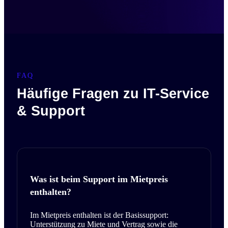
FAQ
Häufige Fragen zu IT-Service
& Support
Was ist beim Support im Mietpreis
enthalten?
Im Mietpreis enthalten ist der Basissupport:
Unterstützung zu Miete und Vertrag sowie die