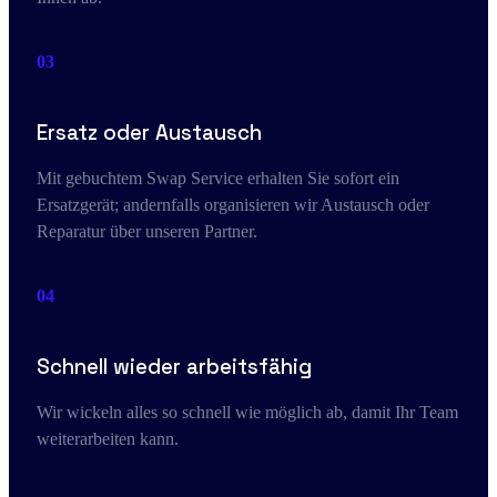
03
Ersatz oder Austausch
Mit gebuchtem Swap Service erhalten Sie sofort ein
Ersatzgerät; andernfalls organisieren wir Austausch oder
Reparatur über unseren Partner.
04
Schnell wieder arbeitsfähig
Wir wickeln alles so schnell wie möglich ab, damit Ihr Team
weiterarbeiten kann.