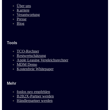
Über uns
Karriere
Verantwortung
Presse
Blog
Tools
TCO-Rechner
Restwertschätzung
Apple Leasing Vergleichsrechner
MDM Demo
Kostenfreie Whitepaper
Mehr
fonlos neo empfehlen
B2B2X-Partner werden
Händlerpartner werden