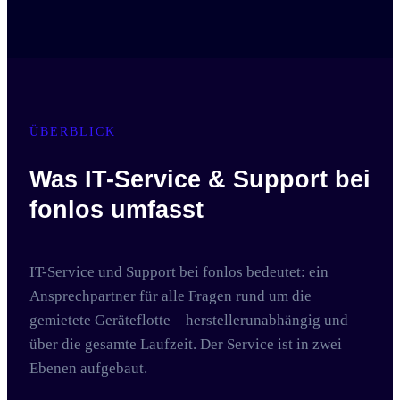
ÜBERBLICK
Was IT-Service & Support bei
fonlos umfasst
IT-Service und Support bei fonlos bedeutet: ein
Ansprechpartner für alle Fragen rund um die
gemietete Geräteflotte – herstellerunabhängig und
über die gesamte Laufzeit. Der Service ist in zwei
Ebenen aufgebaut.