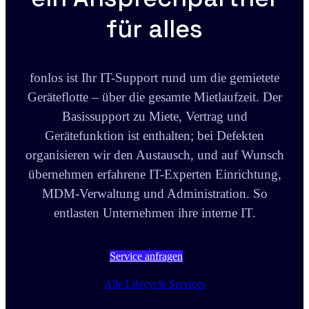
für alles
fonlos ist Ihr IT-Support rund um die gemietete
Geräteflotte – über die gesamte Mietlaufzeit. Der
Basissupport zu Miete, Vertrag und
Gerätefunktion ist enthalten; bei Defekten
organisieren wir den Austausch, und auf Wunsch
übernehmen erfahrene IT-Experten Einrichtung,
MDM-Verwaltung und Administration. So
entlasten Unternehmen ihre interne IT.
Service anfragen
Alle Lifecycle Services