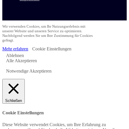
Wir verwenden Cookies, um Ihr Nutzungserlebnis mit
unserer Website und unseren Service zu optimieren.
Nachfolgend werden Sie um Ihre Zustimmung für Cookies
gefragt.
Mehr erfahren
Cookie Einstellungen
Ablehnen
Alle Akzeptieren
Notwendige Akzeptieren
Schließen
Cookie Einstellungen
Diese Website verwendet Cookies, um Ihre Erfahrung zu