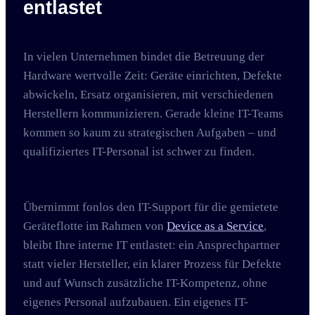
entlastet
In vielen Unternehmen bindet die Betreuung der
Hardware wertvolle Zeit: Geräte einrichten, Defekte
abwickeln, Ersatz organisieren, mit verschiedenen
Herstellern kommunizieren. Gerade kleine IT-Teams
kommen so kaum zu strategischen Aufgaben – und
qualifiziertes IT-Personal ist schwer zu finden.
Übernimmt fonlos den IT-Support für die gemietete
Geräteflotte im Rahmen von
Device as a Service
,
bleibt Ihre interne IT entlastet: ein Ansprechpartner
statt vieler Hersteller, ein klarer Prozess für Defekte
und auf Wunsch zusätzliche IT-Kompetenz, ohne
eigenes Personal aufzubauen. Ein eigenes IT-