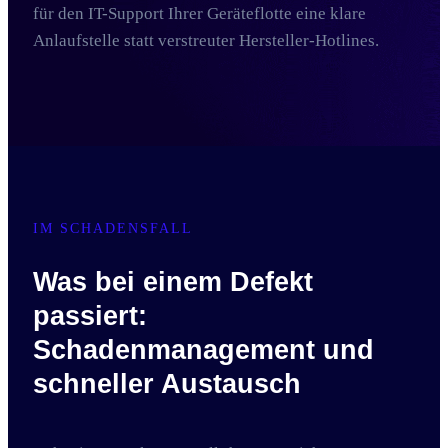
für den IT-Support Ihrer Geräteflotte eine klare
Anlaufstelle statt verstreuter Hersteller-Hotlines.
IM SCHADENSFALL
Was bei einem Defekt
passiert:
Schadenmanagement und
schneller Austausch