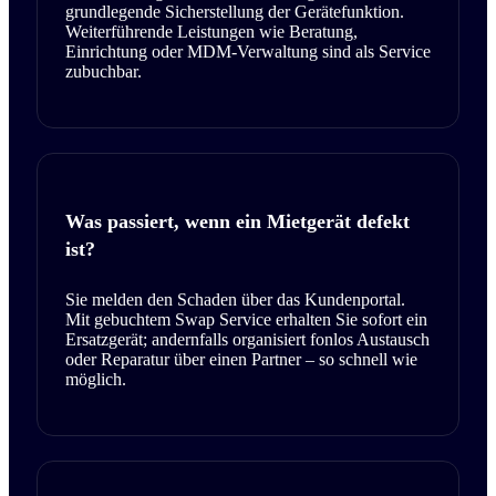
grundlegende Sicherstellung der Gerätefunktion.
Weiterführende Leistungen wie Beratung,
Einrichtung oder MDM-Verwaltung sind als Service
zubuchbar.
Was passiert, wenn ein Mietgerät defekt
ist?
Sie melden den Schaden über das Kundenportal.
Mit gebuchtem Swap Service erhalten Sie sofort ein
Ersatzgerät; andernfalls organisiert fonlos Austausch
oder Reparatur über einen Partner – so schnell wie
möglich.