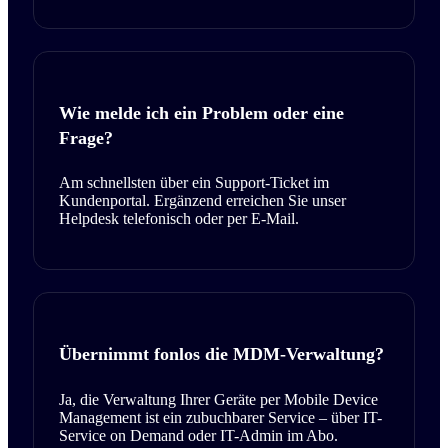
Wie melde ich ein Problem oder eine
Frage?
Am schnellsten über ein Support-Ticket im
Kundenportal. Ergänzend erreichen Sie unser
Helpdesk telefonisch oder per E-Mail.
Übernimmt fonlos die MDM-Verwaltung?
Ja, die Verwaltung Ihrer Geräte per Mobile Device
Management ist ein zubuchbarer Service – über IT-
Service on Demand oder IT-Admin im Abo.