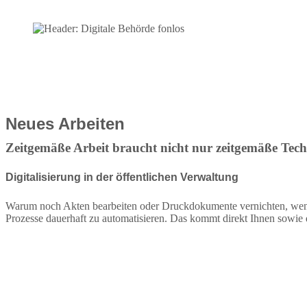
Neues Arbeiten
Zeitgemäße Arbeit braucht nicht nur zeitgemäße Tech
Digitalisierung in der öffentlichen Verwaltung
Warum noch Akten bearbeiten oder Druckdokumente vernichten, we
Prozesse dauerhaft zu automatisieren. Das kommt direkt Ihnen sowie