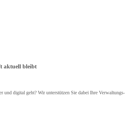
 aktuell bleibt
her und digital geht? Wir unterstützen Sie dabei Ihre Verwaltungs-