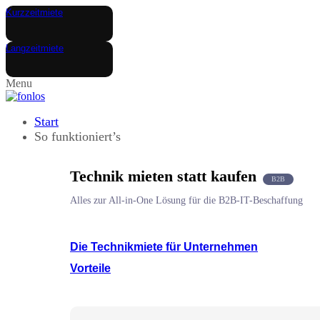
Kurzzeitmiete
Langzeitmiete
Menu
Start
So funktioniert’s
Technik mieten statt kaufen
B2B
Alles zur All-in-One Lösung für die B2B-IT-Beschaffung
Die Technikmiete für Unternehmen
Vorteile