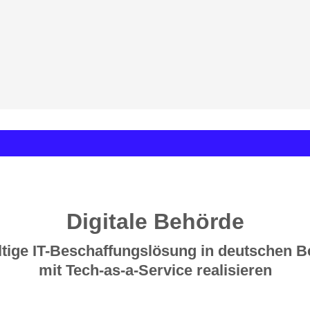
Digitale Behörde
tige IT-Beschaffungslösung in deutschen 
mit Tech-as-a-Service realisieren