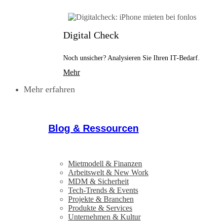
Digital Check
Noch unsicher? Analysieren Sie Ihren IT-Bedarf.
Mehr
Mehr erfahren
Blog & Ressourcen
Mietmodell & Finanzen
Arbeitswelt & New Work
MDM & Sicherheit
Tech-Trends & Events
Projekte & Branchen
Produkte & Services
Unternehmen & Kultur