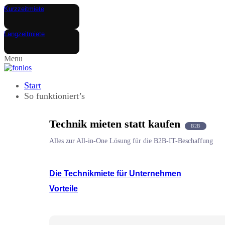
Kurzzeitmiete
Langzeitmiete
Menu
Start
So funktioniert’s
Technik mieten statt kaufen
B2B
Alles zur All-in-One Lösung für die B2B-IT-Beschaffung
Die Technikmiete für Unternehmen
Vorteile