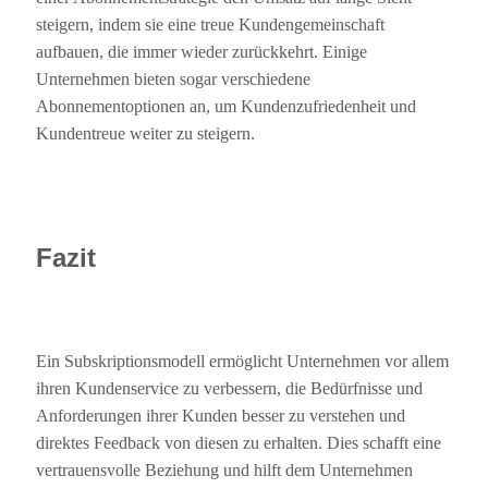
steigern, indem sie eine treue Kundengemeinschaft
aufbauen, die immer wieder zurückkehrt. Einige
Unternehmen bieten sogar verschiedene
Abonnementoptionen an, um Kundenzufriedenheit und
Kundentreue weiter zu steigern.
Fazit
Ein Subskriptionsmodell ermöglicht Unternehmen vor allem
ihren Kundenservice zu verbessern, die Bedürfnisse und
Anforderungen ihrer Kunden besser zu verstehen und
direktes Feedback von diesen zu erhalten. Dies schafft eine
vertrauensvolle Beziehung und hilft dem Unternehmen