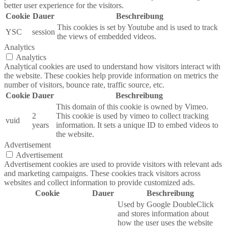
better user experience for the visitors.
Cookie
Dauer
Beschreibung
This cookies is set by Youtube and is used to track
YSC
session
the views of embedded videos.
Analytics
Analytics
Analytical cookies are used to understand how visitors interact with
the website. These cookies help provide information on metrics the
number of visitors, bounce rate, traffic source, etc.
Cookie
Dauer
Beschreibung
This domain of this cookie is owned by Vimeo.
2
This cookie is used by vimeo to collect tracking
vuid
years
information. It sets a unique ID to embed videos to
the website.
Advertisement
Advertisement
Advertisement cookies are used to provide visitors with relevant ads
and marketing campaigns. These cookies track visitors across
websites and collect information to provide customized ads.
Cookie
Dauer
Beschreibung
Used by Google DoubleClick
and stores information about
how the user uses the website