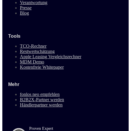
Verantwortung
Presse
Blog
Tools
TCO-Rechner
Restwertschätzung
Apple Leasing Vergleichsrechner
MDM Demo
Kostenfreie Whitepaper
Mehr
fonlos neo empfehlen
B2B2X-Partner werden
Händlerpartner werden
Proven Expert