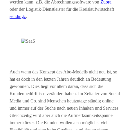
werden kann, z.B. die Abrechnungssoftware von
Zuora
oder der Logistik-Dienstleister für die Kreislaufwirtschaft
sendingz
.
Auch wenn das Konzept des Abo-Modells nicht neu ist, so
hat es doch in den letzten Jahren deutlich an Bedeutung
gewonnen. Dies liegt vor allem daran, dass sich die
Kundenbedürfnisse verändert haben. Im Zeitalter von Social
Media und Co. sind Menschen heutzutage ständig online
und immer auf der Suche nach neuen Inhalten und Services.
Gleichzeitig wird aber auch die Aufmerksamkeitsspanne
immer kürzer. Die Kunden wollen also möglichst viel
Flexibilität und eine hohe Qualität – und das zu einem