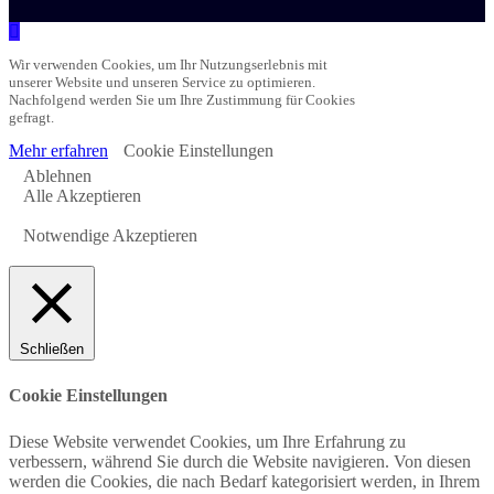
Wir verwenden Cookies, um Ihr Nutzungserlebnis mit
unserer Website und unseren Service zu optimieren.
Nachfolgend werden Sie um Ihre Zustimmung für Cookies
gefragt.
Mehr erfahren
Cookie Einstellungen
Ablehnen
Alle Akzeptieren
Notwendige Akzeptieren
Schließen
Cookie Einstellungen
Diese Website verwendet Cookies, um Ihre Erfahrung zu
verbessern, während Sie durch die Website navigieren. Von diesen
werden die Cookies, die nach Bedarf kategorisiert werden, in Ihrem