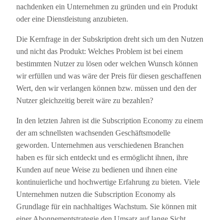
nachdenken ein Unternehmen zu gründen und ein Produkt
oder eine Dienstleistung anzubieten.
Die Kernfrage in der Subskription dreht sich um den Nutzen
und nicht das Produkt: Welches Problem ist bei einem
bestimmten Nutzer zu lösen oder welchen Wunsch können
wir erfüllen und was wäre der Preis für diesen geschaffenen
Wert, den wir verlangen können bzw. müssen und den der
Nutzer gleichzeitig bereit wäre zu bezahlen?
In den letzten Jahren ist die Subscription Economy zu einem
der am schnellsten wachsenden Geschäftsmodelle
geworden. Unternehmen aus verschiedenen Branchen
haben es für sich entdeckt und es ermöglicht ihnen, ihre
Kunden auf neue Weise zu bedienen und ihnen eine
kontinuierliche und hochwertige Erfahrung zu bieten. Viele
Unternehmen nutzen die Subscription Economy als
Grundlage für ein nachhaltiges Wachstum. Sie können mit
einer Abonnementstrategie den Umsatz auf lange Sicht