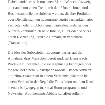
Dabei handelt es sich um einen Markt, Wirtschaftszweig
oder auch um einen Trend, mit dem Unternehmen und
Businessmodelle beschrieben werden, die ihre Produkte
oder Dienstleistungen nutzungsabhängig vermarkten, also
vermieten oder im Abonnement anbieten, welches den
Nutzern kontinuierlich neue Inhalte, Güter oder Services
liefert (Beziehung), statt sie einmalig zu verkaufen
(Transaktion).
Die Idee der Subscription Economy basiert auf der
Annahme, dass Menschen bereit sind, für Dienste oder
Produkte zu bezahlen, die sie regelmäßig benötigen oder
mögen. Bei einem Subskriptions-Modell stehen Anbieter
und Nutzer dauerhaft in einem Verhältnis, während bei
einem Verkauf in der Regel die Transaktion mit dem Kauf
beendet ist (wogegen maximal Bonusprogramme und
Newsletter-Abonnements Abhilfe schaffen sollten).