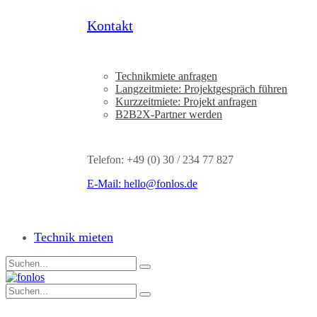
Kontakt
Technikmiete anfragen
Langzeitmiete: Projektgespräch führen
Kurzzeitmiete: Projekt anfragen
B2B2X-Partner werden
Telefon: +49 (0) 30 / 234 77 827
E-Mail:
hello@fonlos.de
Technik mieten