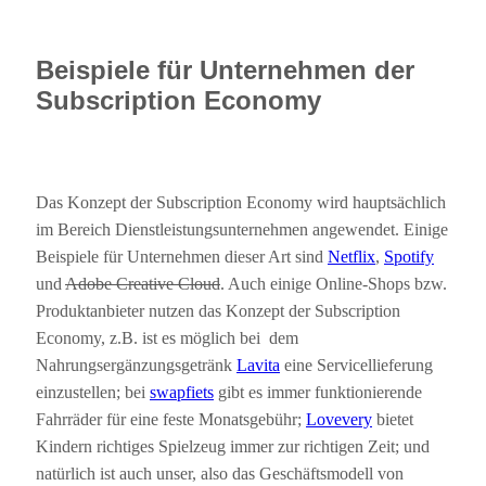
Beispiele für Unternehmen der
Subscription Economy
Das Konzept der Subscription Economy wird hauptsächlich
im Bereich Dienstleistungsunternehmen angewendet. Einige
Beispiele für Unternehmen dieser Art sind
Netflix
,
Spotify
und
Adobe Creative Cloud
. Auch einige Online-Shops bzw.
Produktanbieter nutzen das Konzept der Subscription
Economy, z.B. ist es möglich bei dem
Nahrungsergänzungsgetränk
Lavita
eine Servicellieferung
einzustellen; bei
swapfiets
gibt es immer funktionierende
Fahrräder für eine feste Monatsgebühr;
Lovevery
bietet
Kindern richtiges Spielzeug immer zur richtigen Zeit; und
natürlich ist auch unser, also das Geschäftsmodell von