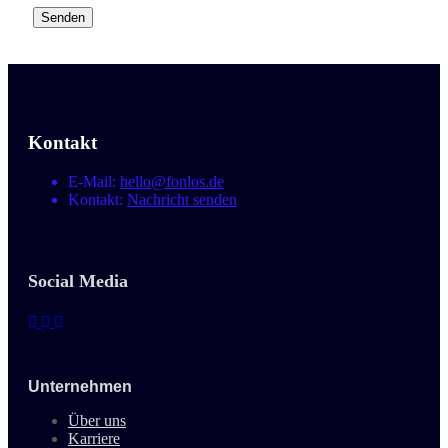
Kontakt
E-Mail:
hello@fonlos.de
Kontakt:
Nachricht senden
Social Media
Unternehmen
Über uns
Karriere