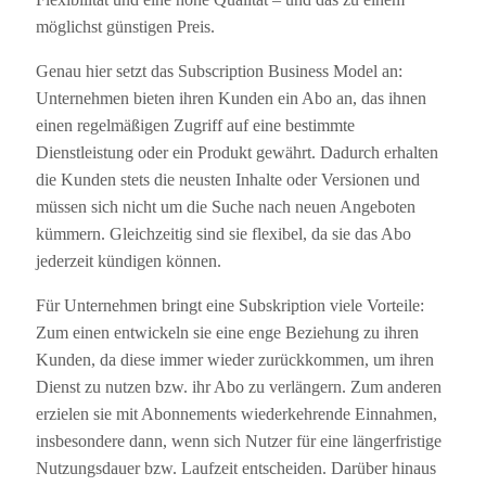
möglichst günstigen Preis.
Genau hier setzt das Subscription Business Model an:
Unternehmen bieten ihren Kunden ein Abo an, das ihnen
einen regelmäßigen Zugriff auf eine bestimmte
Dienstleistung oder ein Produkt gewährt. Dadurch erhalten
die Kunden stets die neusten Inhalte oder Versionen und
müssen sich nicht um die Suche nach neuen Angeboten
kümmern. Gleichzeitig sind sie flexibel, da sie das Abo
jederzeit kündigen können.
Für Unternehmen bringt eine Subskription viele Vorteile:
Zum einen entwickeln sie eine enge Beziehung zu ihren
Kunden, da diese immer wieder zurückkommen, um ihren
Dienst zu nutzen bzw. ihr Abo zu verlängern. Zum anderen
erzielen sie mit Abonnements wiederkehrende Einnahmen,
insbesondere dann, wenn sich Nutzer für eine längerfristige
Nutzungsdauer bzw. Laufzeit entscheiden. Darüber hinaus