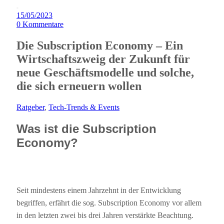
15/05/2023
0
Kommentare
Die Subscription Economy – Ein
Wirtschaftszweig der Zukunft für
neue Geschäftsmodelle und solche,
die sich erneuern wollen
Ratgeber
,
Tech-Trends & Events
Was ist die Subscription
Economy?
Seit mindestens einem Jahrzehnt in der Entwicklung
begriffen, erfährt die sog. Subscription Economy vor allem
in den letzten zwei bis drei Jahren verstärkte Beachtung.