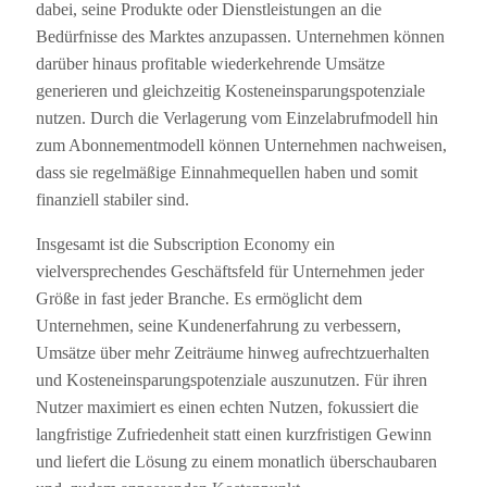
dabei, seine Produkte oder Dienstleistungen an die
Bedürfnisse des Marktes anzupassen. Unternehmen können
darüber hinaus profitable wiederkehrende Umsätze
generieren und gleichzeitig Kosteneinsparungspotenziale
nutzen. Durch die Verlagerung vom Einzelabrufmodell hin
zum Abonnementmodell können Unternehmen nachweisen,
dass sie regelmäßige Einnahmequellen haben und somit
finanziell stabiler sind.
Insgesamt ist die Subscription Economy ein
vielversprechendes Geschäftsfeld für Unternehmen jeder
Größe in fast jeder Branche. Es ermöglicht dem
Unternehmen, seine Kundenerfahrung zu verbessern,
Umsätze über mehr Zeiträume hinweg aufrechtzuerhalten
und Kosteneinsparungspotenziale auszunutzen. Für ihren
Nutzer maximiert es einen echten Nutzen, fokussiert die
langfristige Zufriedenheit statt einen kurzfristigen Gewinn
und liefert die Lösung zu einem monatlich überschaubaren