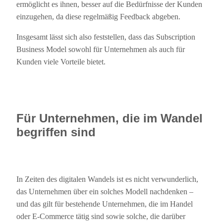
ermöglicht es ihnen, besser auf die Bedürfnisse der Kunden
einzugehen, da diese regelmäßig Feedback abgeben.
Insgesamt lässt sich also feststellen, dass das Subscription
Business Model sowohl für Unternehmen als auch für
Kunden viele Vorteile bietet.
Für Unternehmen, die im Wandel
begriffen sind
In Zeiten des digitalen Wandels ist es nicht verwunderlich,
das Unternehmen über ein solches Modell nachdenken –
und das gilt für bestehende Unternehmen, die im Handel
oder E-Commerce tätig sind sowie solche, die darüber