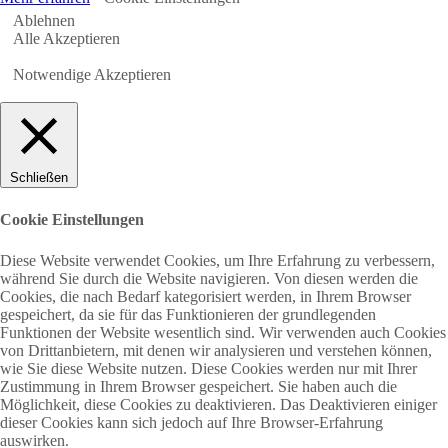
Ablehnen
Alle Akzeptieren
Notwendige Akzeptieren
Schließen
Cookie Einstellungen
Diese Website verwendet Cookies, um Ihre Erfahrung zu verbessern,
während Sie durch die Website navigieren. Von diesen werden die
Cookies, die nach Bedarf kategorisiert werden, in Ihrem Browser
gespeichert, da sie für das Funktionieren der grundlegenden
Funktionen der Website wesentlich sind. Wir verwenden auch Cookies
von Drittanbietern, mit denen wir analysieren und verstehen können,
wie Sie diese Website nutzen. Diese Cookies werden nur mit Ihrer
Zustimmung in Ihrem Browser gespeichert. Sie haben auch die
Möglichkeit, diese Cookies zu deaktivieren. Das Deaktivieren einiger
dieser Cookies kann sich jedoch auf Ihre Browser-Erfahrung
auswirken.