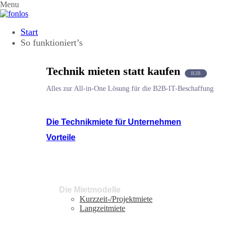
Menu
Start
So funktioniert’s
Technik mieten statt kaufen
B2B
Alles zur All-in-One Lösung für die B2B-IT-Beschaffung
Die Technikmiete für Unternehmen
Vorteile
Die Mietmodelle
Kurzzeit-/Projektmiete
Langzeitmiete