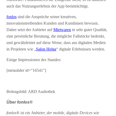
auch das Nutzungserlebnis der App beeinträchtigt.
fonlos
sind die Ansprüche seiner kreativen,
innovationstreibenden Kunden und Kundinnen bewusst.
Daher setzt der Anbieter auf
Mietwaren
in sehr guter Qualität,
eine persönliche Beratung, die mögliche Fallstricke bedenkt,
und gewährleistet auf diese Weise, dass aus digitalen Medien
in Projekten wie „
Salon Helga
“ digitale Erlebnissen werden.
Einige Impressionen des Standes:
[metaslider id=“16541″]
Beitragsbild: ARD Audiothek
Über fonlos®
fonlos® ist ein Anbieter, der mobile, digitale Devices wie