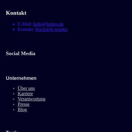
Kontakt
E-Mail:
hello@fonlos.de
Kontakt:
Nachricht senden
Social Media
Unternehmen
Über uns
Karriere
Verantwortung
Presse
Blog