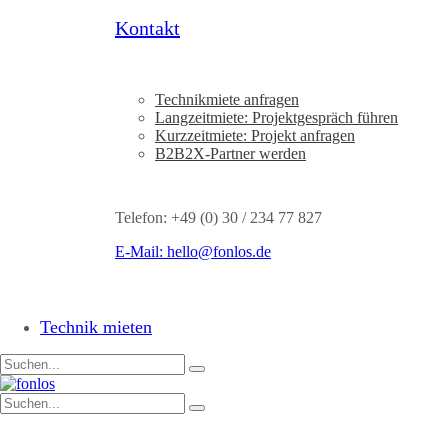
Kontakt
Technikmiete anfragen
Langzeitmiete: Projektgespräch führen
Kurzzeitmiete: Projekt anfragen
B2B2X-Partner werden
Telefon: +49 (0) 30 / 234 77 827
E-Mail:
hello@fonlos.de
Technik mieten