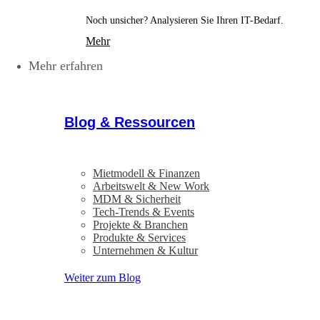
Noch unsicher? Analysieren Sie Ihren IT-Bedarf.
Mehr
Mehr erfahren
Blog & Ressourcen
Mietmodell & Finanzen
Arbeitswelt & New Work
MDM & Sicherheit
Tech-Trends & Events
Projekte & Branchen
Produkte & Services
Unternehmen & Kultur
Weiter zum Blog