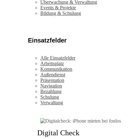
Überwachung & Verwaltung
Events & Projekte
Bildung & Schulung
Einsatzfelder
Alle Einsatzfelder
Arbeitsplatz
Kommunikation
Außendienst
Präsentation
Navigation
Bezahlung
Schulung
Verwaltung
Digital Check