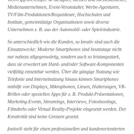
Medienunternehmen, Event-Veranstalter, Werbe-Agenturen,
TV/Film-Produktionen/Requisiteure, Hochschulen und
Institute, gemeinnützige Organisationen sowie diverse
Unternehmen z. B. aus der Automobil- oder Spieleindustrie.
So unterschiedlich wie die Kunden, so kreativ sind auch die
Einsatzzwecke: Moderne Smartphones sind heutzutage nicht
nur nahezu allgegenwärtig, sondern auch so leistungsstark,
dass sie erweitert um Hard- und/oder Software-Komponenten
vielfältig einsetzbar werden. Über die gängige Nutzung wie
Telefonie und Internetnutzung hinaus können Smartphones
mithilfe von Displays, Mikrophonen, Linsen, Halterungen, VR-
Brillen oder speziellen Apps für z. B. Produkt-Präsentationen,
Marketing-Events, Streamings, Interviews, Fotoshootings,
Filmdrehs oder Virtual Reality-Projekte eingesetzt werden. Der
Kreativität sind keine Grenzen gesetzt.
fonlos® steht für einen professionellen und kundenorientierten