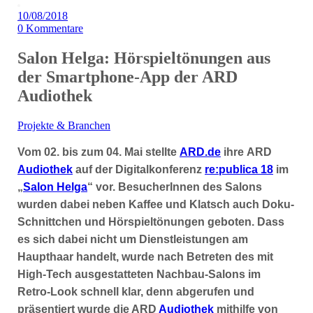
10/08/2018
0
Kommentare
Salon Helga: Hörspieltönungen aus
der Smartphone-App der ARD
Audiothek
Projekte & Branchen
Vom 02. bis zum 04. Mai stellte
ARD.de
ihre ARD
Audiothek
auf der Digitalkonferenz
re:publica 18
im
„
Salon Helga
“ vor. BesucherInnen des Salons
wurden dabei neben Kaffee und Klatsch auch Doku-
Schnittchen und Hörspieltönungen geboten. Dass
es sich dabei nicht um Dienstleistungen am
Haupthaar handelt, wurde nach Betreten des mit
High-Tech ausgestatteten Nachbau-Salons im
Retro-Look schnell klar, denn abgerufen und
präsentiert wurde die ARD
Audiothek
mithilfe von