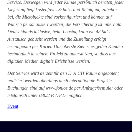
Service. Deswegen wird jeder Kunde persönlich beraten, jeder
Lieferung liegt kostenfreies Schutz- und Reinigungszubehör
bei, die Mietobjekte sind vorkonfiguriert und können auf
Wunsch personalisiert werden; die Versicherung ist innerhalb
Deutschlands inklusive, beim Leasing kann ein 48 Std.-
Austausch gebucht werden und die Zustellung erfolgt
termingenau per Kurier. Das oberste Ziel ist es, jeden Kunden
bestmöglich in seinem Projekt zu unterstützen, so dass aus
digitalen Medien digitale Erlebnisse werden.
Der Service wird derzeit für den D-A-CH-Raum angeboten;
realisiert werden allerdings auch internationale Projekte.
Buchungen sind auf www.fonlos.de per Anfrageformular oder
telefonisch unter 030/23477827 möglich.
Event